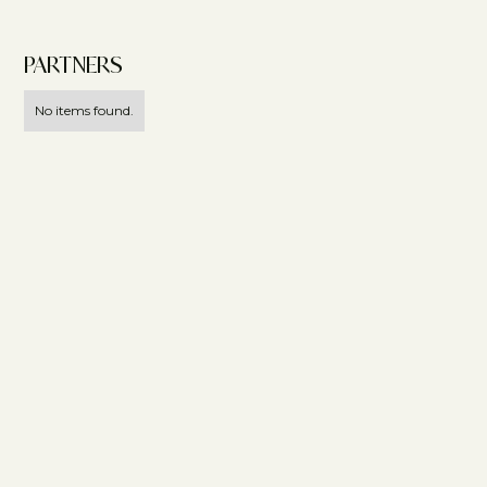
PARTNERS
No items found.