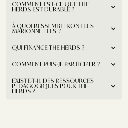
COMMENT EST-CE QUE THE 
HERDS EST DURABLE ?
À QUOI RESSEMBLERONT LES 
MARIONNETTES ?
QUI FINANCE THE HERDS ?
COMMENT PUIS-JE PARTICIPER ?
EXISTE-T-IL DES RESSOURCES 
PÉDAGOGIQUES POUR THE 
HERDS ?